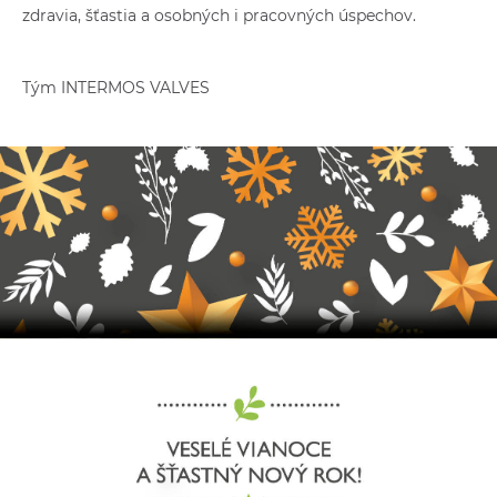
zdravia, šťastia a osobných i pracovných úspechov.
Tým INTERMOS VALVES